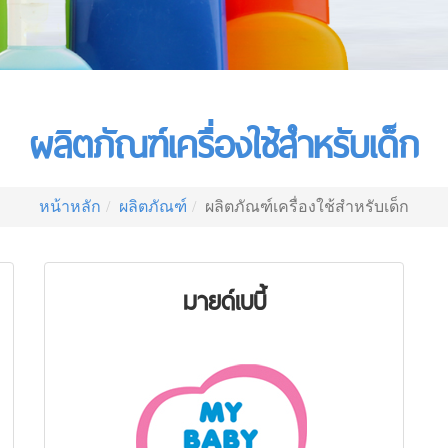
ผลิตภัณฑ์เครื่องใช้สำหรับเด็ก
หน้าหลัก
ผลิตภัณฑ์
ผลิตภัณฑ์เครื่องใช้สำหรับเด็ก
มายด์เบบี้