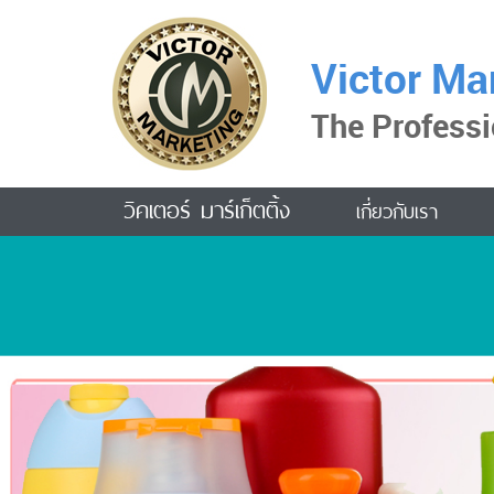
Victor Mar
The Professi
วิคเตอร์ มาร์เก็ตติ้ง
เกี่ยวกับเรา