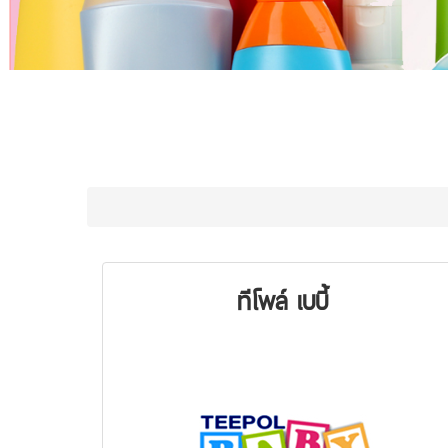
ทีโพล์ เบบี้