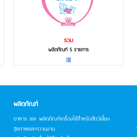
รวม
ผลิตภัณฑ์ 5 รายการ
ผลิตภัณฑ์
อาหาร และ ผลิตภัณฑ์เครื่องใช้สำหรับสัตว์เลี้ยง
สุขภาพและความงาม