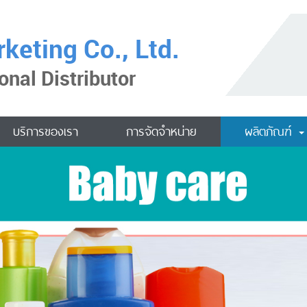
keting Co., Ltd.
onal Distributor
บริการของเรา
การจัดจำหน่าย
ผลิตภัณฑ์